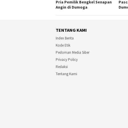
Pria Pemilik Bengkel Senapan
Pasc
Angin di Dumoga
Dum
TENTANG KAMI
Index Berita
Kode Etik
Pedoman Media Siber
Privacy Policy
Redaksi
Tentang Kami