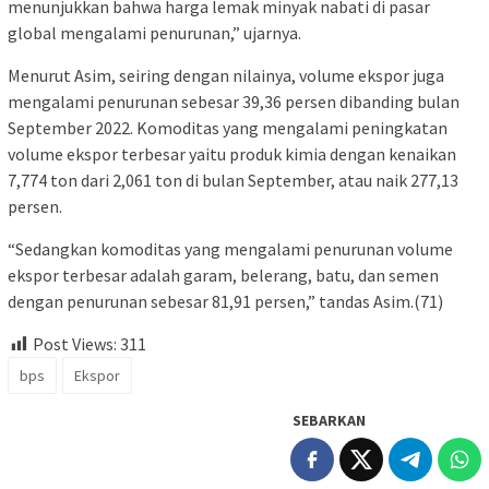
menunjukkan bahwa harga lemak minyak nabati di pasar
global mengalami penurunan,” ujarnya.
Menurut Asim, seiring dengan nilainya, volume ekspor juga
mengalami penurunan sebesar 39,36 persen dibanding bulan
September 2022. Komoditas yang mengalami peningkatan
volume ekspor terbesar yaitu produk kimia dengan kenaikan
7,774 ton dari 2,061 ton di bulan September, atau naik 277,13
persen.
“Sedangkan komoditas yang mengalami penurunan volume
ekspor terbesar adalah garam, belerang, batu, dan semen
dengan penurunan sebesar 81,91 persen,” tandas Asim.(71)
Post Views:
311
bps
Ekspor
SEBARKAN