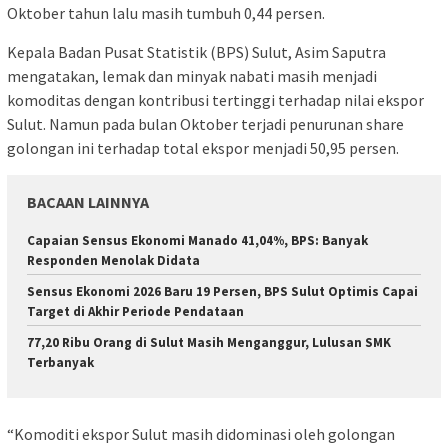
Oktober tahun lalu masih tumbuh 0,44 persen.
Kepala Badan Pusat Statistik (BPS) Sulut, Asim Saputra
mengatakan, lemak dan minyak nabati masih menjadi
komoditas dengan kontribusi tertinggi terhadap nilai ekspor
Sulut. Namun pada bulan Oktober terjadi penurunan share
golongan ini terhadap total ekspor menjadi 50,95 persen.
BACAAN LAINNYA
Capaian Sensus Ekonomi Manado 41,04%, BPS: Banyak
Responden Menolak Didata
Sensus Ekonomi 2026 Baru 19 Persen, BPS Sulut Optimis Capai
Target di Akhir Periode Pendataan
77,20 Ribu Orang di Sulut Masih Menganggur, Lulusan SMK
Terbanyak
“Komoditi ekspor Sulut masih didominasi oleh golongan