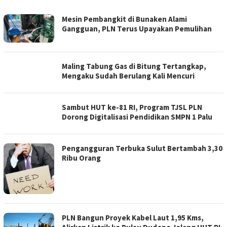
KORAN-
Mesin Pembangkit di Bunaken Alami
METRO.COM
Gangguan, PLN Terus Upayakan Pemulihan
Maling Tabung Gas di Bitung Tertangkap,
Mengaku Sudah Berulang Kali Mencuri
Sambut HUT ke-81 RI, Program TJSL PLN
Dorong Digitalisasi Pendidikan SMPN 1 Palu
Pengangguran Terbuka Sulut Bertambah 3,30
Ribu Orang
PLN Bangun Proyek Kabel Laut 1,95 Kms,