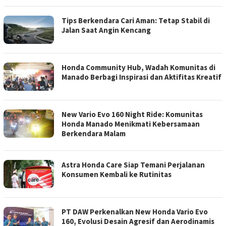
Tips Berkendara Cari Aman: Tetap Stabil di
Jalan Saat Angin Kencang
Honda Community Hub, Wadah Komunitas di
Manado Berbagi Inspirasi dan Aktifitas Kreatif
New Vario Evo 160 Night Ride: Komunitas
Honda Manado Menikmati Kebersamaan
Berkendara Malam
Astra Honda Care Siap Temani Perjalanan
Konsumen Kembali ke Rutinitas
PT DAW Perkenalkan New Honda Vario Evo
160, Evolusi Desain Agresif dan Aerodinamis