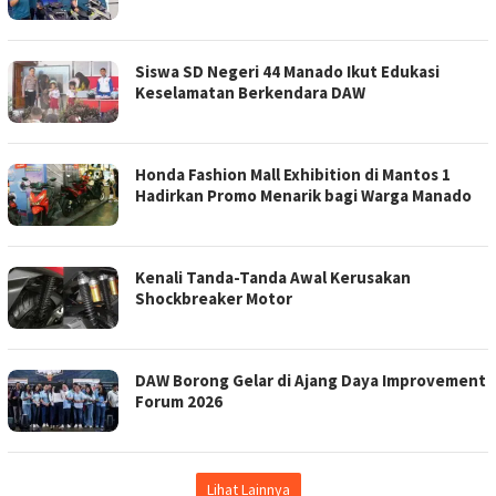
Siswa SD Negeri 44 Manado Ikut Edukasi
Keselamatan Berkendara DAW
Honda Fashion Mall Exhibition di Mantos 1
Hadirkan Promo Menarik bagi Warga Manado
Kenali Tanda-Tanda Awal Kerusakan
Shockbreaker Motor
DAW Borong Gelar di Ajang Daya Improvement
Forum 2026
Lihat Lainnya