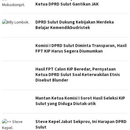
Ketua DPRD Sulut Gantikan JAK
DPRD Sulut Dukung Kebijakan Merdeka
Belajar Kemendikbudristek
Komisi I DPRD Sulut Diminta Transparan, Hasil
FPT KIP Harus Segera Diumumkan
Hasil FPT Calon KIP Beredar, Pernyataan
Ketua DPRD Sulut Soal Keterwakilan Etnis
Disebut Blunder
Mantan Ketua Komisi I Sorot Hasil Seleksi KIP
Sulut yang Diduga Diutak-atik
Steve Kepel Jabat Sekprov, Ini Harapan DPRD
Sulut