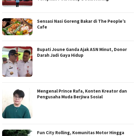
Sensasi Nasi Goreng Bakar di The People’s
Cafe
Bupati Joune Ganda Ajak ASN Minut, Donor
Darah Jadi Gaya Hidup
Mengenal Prince Rafa, Konten Kreator dan
Pengusaha Muda Berjiwa Sosial
Fun City Rolling, Komunitas Motor Hingga