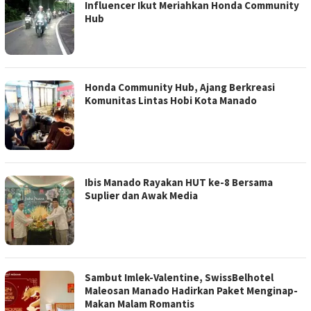
Influencer Ikut Meriahkan Honda Community
Hub
Honda Community Hub, Ajang Berkreasi
Komunitas Lintas Hobi Kota Manado
Ibis Manado Rayakan HUT ke-8 Bersama
Suplier dan Awak Media
Sambut Imlek-Valentine, SwissBelhotel
Maleosan Manado Hadirkan Paket Menginap-
Makan Malam Romantis