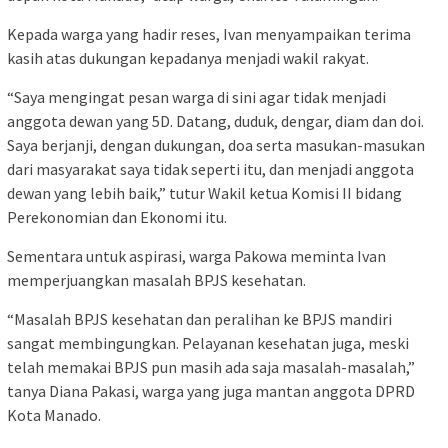
Kepada warga yang hadir reses, Ivan menyampaikan terima
kasih atas dukungan kepadanya menjadi wakil rakyat.
“Saya mengingat pesan warga di sini agar tidak menjadi
anggota dewan yang 5D. Datang, duduk, dengar, diam dan doi.
Saya berjanji, dengan dukungan, doa serta masukan-masukan
dari masyarakat saya tidak seperti itu, dan menjadi anggota
dewan yang lebih baik,” tutur Wakil ketua Komisi II bidang
Perekonomian dan Ekonomi itu.
Sementara untuk aspirasi, warga Pakowa meminta Ivan
memperjuangkan masalah BPJS kesehatan.
“Masalah BPJS kesehatan dan peralihan ke BPJS mandiri
sangat membingungkan. Pelayanan kesehatan juga, meski
telah memakai BPJS pun masih ada saja masalah-masalah,”
tanya Diana Pakasi, warga yang juga mantan anggota DPRD
Kota Manado.