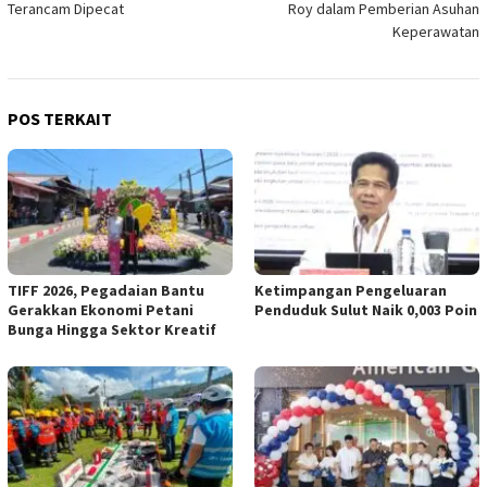
Terancam Dipecat
Roy dalam Pemberian Asuhan
Keperawatan
POS TERKAIT
TIFF 2026, Pegadaian Bantu
Ketimpangan Pengeluaran
Gerakkan Ekonomi Petani
Penduduk Sulut Naik 0,003 Poin
Bunga Hingga Sektor Kreatif