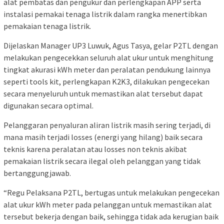
alat pembatas dan pengukur dan perlengkapan APP serta
instalasi pemakai tenaga listrik dalam rangka menertibkan
pemakaian tenaga listrik.
Dijelaskan Manager UP3 Luwuk, Agus Tasya, gelar P2TL dengan
melakukan pengecekkan seluruh alat ukur untuk menghitung
tingkat akurasi kWh meter dan peralatan pendukung lainnya
seperti tools kit, perlengkapan K2K3, dilakukan pengecekan
secara menyeluruh untuk memastikan alat tersebut dapat
digunakan secara optimal.
Pelanggaran penyaluran aliran listrik masih sering terjadi, di
mana masih terjadi losses (energi yang hilang) baik secara
teknis karena peralatan atau losses non teknis akibat
pemakaian listrik secara ilegal oleh pelanggan yang tidak
bertanggungjawab.
“Regu Pelaksana P2TL, bertugas untuk melakukan pengecekan
alat ukur kWh meter pada pelanggan untuk memastikan alat
tersebut bekerja dengan baik, sehingga tidak ada kerugian baik