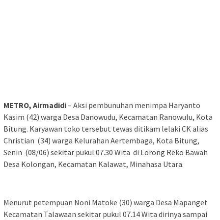
METRO, Airmadidi
– Aksi pembunuhan menimpa Haryanto
Kasim (42) warga Desa Danowudu, Kecamatan Ranowulu, Kota
Bitung. Karyawan toko tersebut tewas ditikam lelaki CK alias
Christian (34) warga Kelurahan Aertembaga, Kota Bitung,
Senin (08/06) sekitar pukul 07.30 Wita di Lorong Reko Bawah
Desa Kolongan, Kecamatan Kalawat, Minahasa Utara.
Menurut petempuan Noni Matoke (30) warga Desa Mapanget
Kecamatan Talawaan sekitar pukul 07.14 Wita dirinya sampai