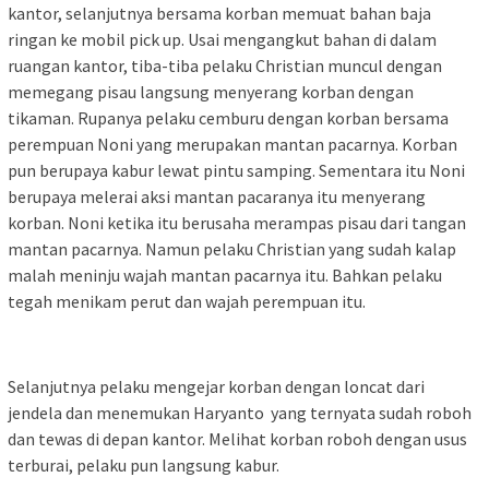
kantor, selanjutnya bersama korban memuat bahan baja
ringan ke mobil pick up. Usai mengangkut bahan di dalam
ruangan kantor, tiba-tiba pelaku Christian muncul dengan
memegang pisau langsung menyerang korban dengan
tikaman. Rupanya pelaku cemburu dengan korban bersama
perempuan Noni yang merupakan mantan pacarnya. Korban
pun berupaya kabur lewat pintu samping. Sementara itu Noni
berupaya melerai aksi mantan pacaranya itu menyerang
korban. Noni ketika itu berusaha merampas pisau dari tangan
mantan pacarnya. Namun pelaku Christian yang sudah kalap
malah meninju wajah mantan pacarnya itu. Bahkan pelaku
tegah menikam perut dan wajah perempuan itu.
Selanjutnya pelaku mengejar korban dengan loncat dari
jendela dan menemukan Haryanto yang ternyata sudah roboh
dan tewas di depan kantor. Melihat korban roboh dengan usus
terburai, pelaku pun langsung kabur.