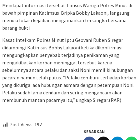
Mendapat informasi tersebut Timsus Waruga Polres Minut di
bawah pimpinan Katimsus Bripka Bobby Lakaoni, langsung
menuju lokasi kejadian mengamankan tersangka bersama
barang bukti.
Kasat Intelkam Polres Minut Iptu Geovani Ruben Siregar
didampingi Katimsus Bobby Lakaoni ketika dikonfirmasi
mengungkapkan penyebab terjadinya penikaman yang
mengakibatkan korban meninggal tersebut karena
sebelumnya antara pelaku dan saksi Noni memiliki hubungan
pacaran namun telah putus. “Pelaku cemburu terhadap korban
yang dicurigai ada hubungan asmara dengan petempuan Noni.
Pelaku sudah lama dendam dan sering mengancam akan
membunuh mantan pacarnya itu,” ungkap Siregar.(RAR)
Post Views:
192
SEBARKAN