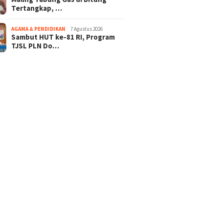
Tertangkap, …
AGAMA & PENDIDIKAN
7 Agustus 2026
Sambut HUT ke-81 RI, Program
TJSL PLN Do…