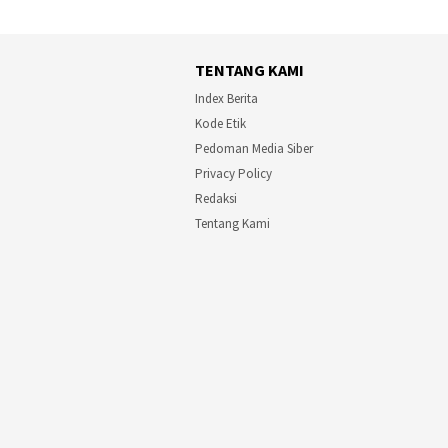
TENTANG KAMI
Index Berita
Kode Etik
Pedoman Media Siber
Privacy Policy
Redaksi
Tentang Kami