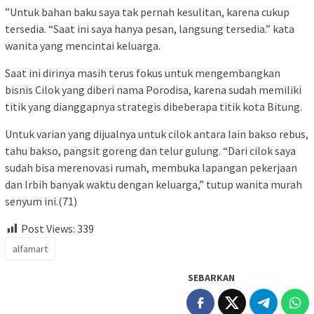
”Untuk bahan baku saya tak pernah kesulitan, karena cukup
tersedia. “Saat ini saya hanya pesan, langsung tersedia.” kata
wanita yang mencintai keluarga.
Saat ini dirinya masih terus fokus untuk mengembangkan
bisnis Cilok yang diberi nama Porodisa, karena sudah memiliki
titik yang dianggapnya strategis dibeberapa titik kota Bitung.
Untuk varian yang dijualnya untuk cilok antara lain bakso rebus,
tahu bakso, pangsit goreng dan telur gulung. “Dari cilok saya
sudah bisa merenovasi rumah, membuka lapangan pekerjaan
dan lrbih banyak waktu dengan keluarga,” tutup wanita murah
senyum ini.(71)
Post Views:
339
alfamart
SEBARKAN