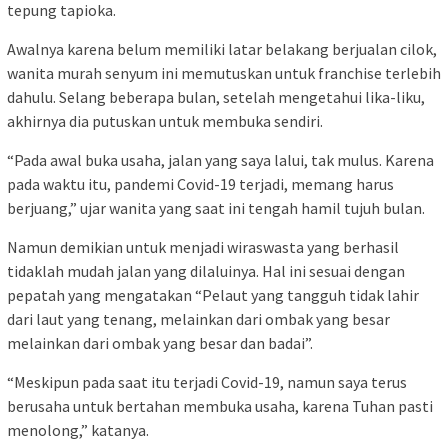
tepung tapioka.
Awalnya karena belum memiliki latar belakang berjualan cilok,
wanita murah senyum ini memutuskan untuk franchise terlebih
dahulu. Selang beberapa bulan, setelah mengetahui lika-liku,
akhirnya dia putuskan untuk membuka sendiri.
“Pada awal buka usaha, jalan yang saya lalui, tak mulus. Karena
pada waktu itu, pandemi Covid-19 terjadi, memang harus
berjuang,” ujar wanita yang saat ini tengah hamil tujuh bulan.
Namun demikian untuk menjadi wiraswasta yang berhasil
tidaklah mudah jalan yang dilaluinya. Hal ini sesuai dengan
pepatah yang mengatakan “Pelaut yang tangguh tidak lahir
dari laut yang tenang, melainkan dari ombak yang besar
melainkan dari ombak yang besar dan badai”.
“Meskipun pada saat itu terjadi Covid-19, namun saya terus
berusaha untuk bertahan membuka usaha, karena Tuhan pasti
menolong,” katanya.