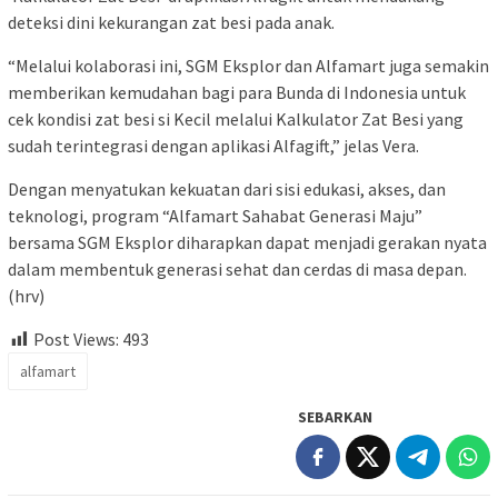
deteksi dini kekurangan zat besi pada anak.
“Melalui kolaborasi ini, SGM Eksplor dan Alfamart juga semakin
memberikan kemudahan bagi para Bunda di Indonesia untuk
cek kondisi zat besi si Kecil melalui Kalkulator Zat Besi yang
sudah terintegrasi dengan aplikasi Alfagift,” jelas Vera.
Dengan menyatukan kekuatan dari sisi edukasi, akses, dan
teknologi, program “Alfamart Sahabat Generasi Maju”
bersama SGM Eksplor diharapkan dapat menjadi gerakan nyata
dalam membentuk generasi sehat dan cerdas di masa depan.
(hrv)
Post Views:
493
alfamart
SEBARKAN