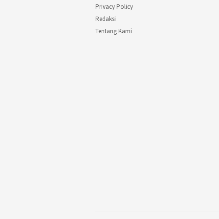
Privacy Policy
Redaksi
Tentang Kami