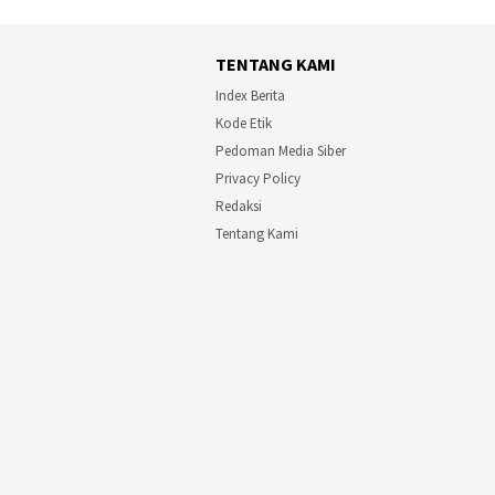
TENTANG KAMI
Index Berita
Kode Etik
Pedoman Media Siber
Privacy Policy
Redaksi
Tentang Kami