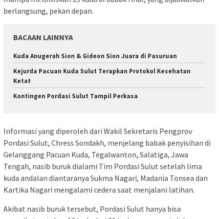
berlangsung, pekan depan.
BACAAN LAINNYA
Kuda Anugerah Sion & Gideon Sion Juara di Pasuruan
Kejurda Pacuan Kuda Sulut Terapkan Protokol Kesehatan
Ketat
Kontingen Pordasi Sulut Tampil Perkasa
Informasi yang diperoleh dari Wakil Sekretaris Pengprov
Pordasi Sulut, Chress Sondakh, menjelang babak penyisihan di
Gelanggang Pacuan Kuda, Tegalwanton, Salatiga, Jawa
Tengah, nasib buruk dialami Tim Pordasi Sulut setelah lima
kuda andalan diantaranya Sukma Nagari, Madania Tonsea dan
Kartika Nagari mengalami cedera saat menjalani latihan.
Akibat nasib buruk tersebut, Pordasi Sulut hanya bisa