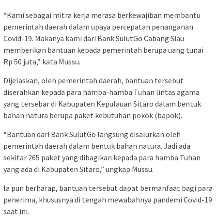
“Kami sebagai mitra kerja merasa berkewajiban membantu
pemerintah daerah dalam upaya percepatan penanganan
Covid-19. Makanya kami dari Bank SulutGo Cabang Siau
memberikan bantuan kepada pemerintah berupa uang tunai
Rp 50 juta,” kata Mussu.
Dijelaskan, oleh pemerintah daerah, bantuan tersebut
diserahkan kepada para hamba-hamba Tuhan lintas agama
yang tersebar di Kabupaten Kepulauan Sitaro dalam bentuk
bahan natura berupa paket kebutuhan pokok (bapok).
“Bantuan dari Bank SulutGo langsung disalurkan oleh
pemerintah daerah dalam bentuk bahan natura. Jadi ada
sekitar 265 paket yang dibagikan kepada para hamba Tuhan
yang ada di Kabupaten Sitaro,” ungkap Mussu.
Ia pun berharap, bantuan tersebut dapat bermanfaat bagi para
penerima, khususnya di tengah mewabahnya pandemi Covid-19
saat ini.