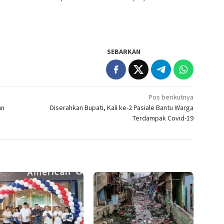
SEBARKAN
Pos berikutnya
an
Diserahkan Bupati, Kali ke-2 Pasiale Bantu Warga
Terdampak Covid-19