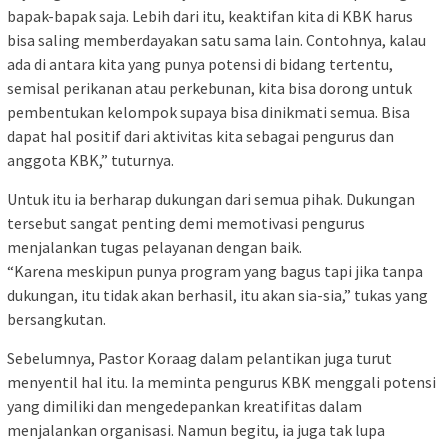
bapak-bapak saja. Lebih dari itu, keaktifan kita di KBK harus
bisa saling memberdayakan satu sama lain. Contohnya, kalau
ada di antara kita yang punya potensi di bidang tertentu,
semisal perikanan atau perkebunan, kita bisa dorong untuk
pembentukan kelompok supaya bisa dinikmati semua. Bisa
dapat hal positif dari aktivitas kita sebagai pengurus dan
anggota KBK,” tuturnya.
Untuk itu ia berharap dukungan dari semua pihak. Dukungan
tersebut sangat penting demi memotivasi pengurus
menjalankan tugas pelayanan dengan baik.
“Karena meskipun punya program yang bagus tapi jika tanpa
dukungan, itu tidak akan berhasil, itu akan sia-sia,” tukas yang
bersangkutan.
Sebelumnya, Pastor Koraag dalam pelantikan juga turut
menyentil hal itu. Ia meminta pengurus KBK menggali potensi
yang dimiliki dan mengedepankan kreatifitas dalam
menjalankan organisasi. Namun begitu, ia juga tak lupa