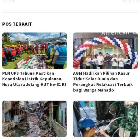
POS TERKAIT
PLN UP3 Tahuna Pastikan
AGM Hadirkan Pilihan Kasur
Keandalan Listrik Kepulauan
Tidur Kelas Dunia dan
Nusa Utara Jelang HUT ke-81 RI
Perangkat Relaksasi Terbaik
bagi Warga Manado