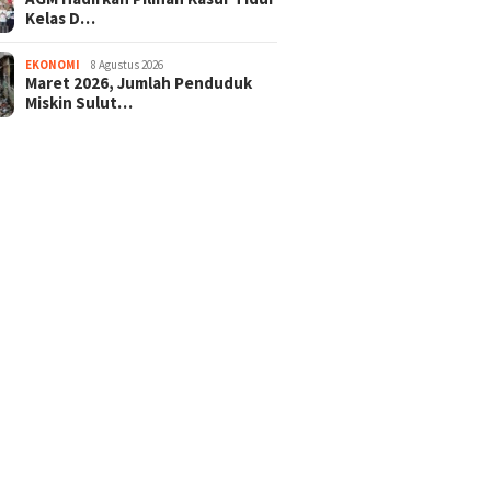
Kelas D…
EKONOMI
8 Agustus 2026
Maret 2026, Jumlah Penduduk
Miskin Sulut…