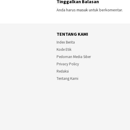
Tinggalkan Balasan
Anda harus
masuk
untuk berkomentar.
TENTANG KAMI
Index Berita
Kode Etik
Pedoman Media Siber
Privacy Policy
Redaksi
Tentang Kami