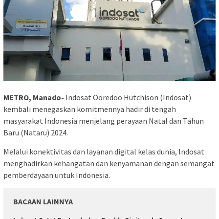
METRO, Manado-
Indosat Ooredoo Hutchison (Indosat)
kembali menegaskan komitmennya hadir di tengah
masyarakat Indonesia menjelang perayaan Natal dan Tahun
Baru (Nataru) 2024.
Melalui konektivitas dan layanan digital kelas dunia, Indosat
menghadirkan kehangatan dan kenyamanan dengan semangat
pemberdayaan untuk Indonesia.
BACAAN LAINNYA