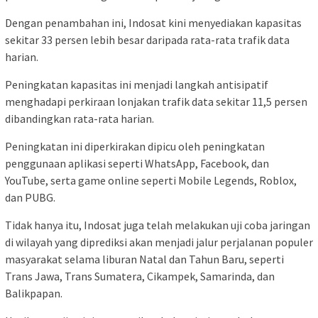
Dengan penambahan ini, Indosat kini menyediakan kapasitas
sekitar 33 persen lebih besar daripada rata-rata trafik data
harian.
Peningkatan kapasitas ini menjadi langkah antisipatif
menghadapi perkiraan lonjakan trafik data sekitar 11,5 persen
dibandingkan rata-rata harian.
Peningkatan ini diperkirakan dipicu oleh peningkatan
penggunaan aplikasi seperti WhatsApp, Facebook, dan
YouTube, serta game online seperti Mobile Legends, Roblox,
dan PUBG.
Tidak hanya itu, Indosat juga telah melakukan uji coba jaringan
di wilayah yang diprediksi akan menjadi jalur perjalanan populer
masyarakat selama liburan Natal dan Tahun Baru, seperti
Trans Jawa, Trans Sumatera, Cikampek, Samarinda, dan
Balikpapan.