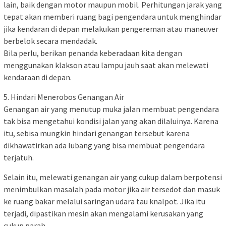
lain, baik dengan motor maupun mobil. Perhitungan jarak yang
tepat akan memberi ruang bagi pengendara untuk menghindar
jika kendaran di depan melakukan pengereman atau maneuver
berbelok secara mendadak.
Bila perlu, berikan penanda keberadaan kita dengan
menggunakan klakson atau lampu jauh saat akan melewati
kendaraan di depan.
5. Hindari Menerobos Genangan Air
Genangan air yang menutup muka jalan membuat pengendara
tak bisa mengetahui kondisi jalan yang akan dilaluinya. Karena
itu, sebisa mungkin hindari genangan tersebut karena
dikhawatirkan ada lubang yang bisa membuat pengendara
terjatuh.
Selain itu, melewati genangan air yang cukup dalam berpotensi
menimbulkan masalah pada motor jika air tersedot dan masuk
ke ruang bakar melalui saringan udara tau knalpot. Jika itu
terjadi, dipastikan mesin akan mengalami kerusakan yang
cukup parah.