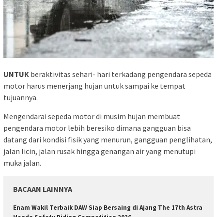
UNTUK
beraktivitas sehari- hari terkadang pengendara sepeda
motor harus menerjang hujan untuk sampai ke tempat
tujuannya.
Mengendarai sepeda motor di musim hujan membuat
pengendara motor lebih beresiko dimana gangguan bisa
datang dari kondisi fisik yang menurun, gangguan penglihatan,
jalan licin, jalan rusak hingga genangan air yang menutupi
muka jalan.
BACAAN LAINNYA
Enam Wakil Terbaik DAW Siap Bersaing di Ajang The 17th Astra