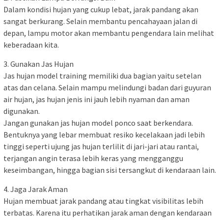
Dalam kondisi hujan yang cukup lebat, jarak pandang akan
sangat berkurang. Selain membantu pencahayaan jalan di
depan, lampu motor akan membantu pengendara lain melihat
keberadaan kita.
3. Gunakan Jas Hujan
Jas hujan model training memiliki dua bagian yaitu setelan
atas dan celana. Selain mampu melindungi badan dari guyuran
air hujan, jas hujan jenis ini jauh lebih nyaman dan aman
digunakan.
Jangan gunakan jas hujan model ponco saat berkendara.
Bentuknya yang lebar membuat resiko kecelakaan jadi lebih
tinggi seperti ujung jas hujan terlilit di jari-jari atau rantai,
terjangan angin terasa lebih keras yang mengganggu
keseimbangan, hingga bagian sisi tersangkut di kendaraan lain.
4. Jaga Jarak Aman
Hujan membuat jarak pandang atau tingkat visibilitas lebih
terbatas. Karena itu perhatikan jarak aman dengan kendaraan