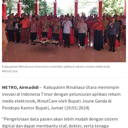
Kabupaten Minahasa Utara kini memiliki aplikasi rekam medis elektronik,
MinutCare.
METRO, Airmadidi
– Kabupaten Minahasa Utara memimpin
inovasi di Indonesia Timur dengan peluncuran aplikasi rekam
medis elektronik, MinutCare oleh Bupati Joune Ganda di
Pendopo Kantor Bupati, Jumat (19/01/2024).
“Pengelolaan data pasien akan lebih mudah dengan sistem
digital dan dapat membantu staf, dokter, serta tenaga