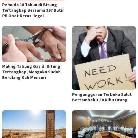
Pemuda 18 Tahun di Bitung
Tertangkap Bersama 397 Butir
Pil Obat Keras Ilegal
Maling Tabung Gas di Bitung
Tertangkap, Mengaku Sudah
Berulang Kali Mencuri
Pengangguran Terbuka Sulut
Bertambah 3,30 Ribu Orang