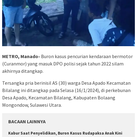
METRO, Manado-
Buron kasus pencurian kendaraan bermotor
(Curanmor) yang masuk DPO polisi sejak tahun 2022 silam
akhirnya ditangkap.
Tersangka pria berinisil AS (30) warga Desa Apado Kecamatan
Bilalang ini ditangkap pada Selasa (16/1/2024), di perkebunan
Desa Apado, Kecamatan Bilalang, Kabupaten Bolaang
Mongondow, Sulawesi Utara.
BACAAN LAINNYA
Kabur Saat Penyelidikan, Buron Kasus Rudapaksa Anak Kini