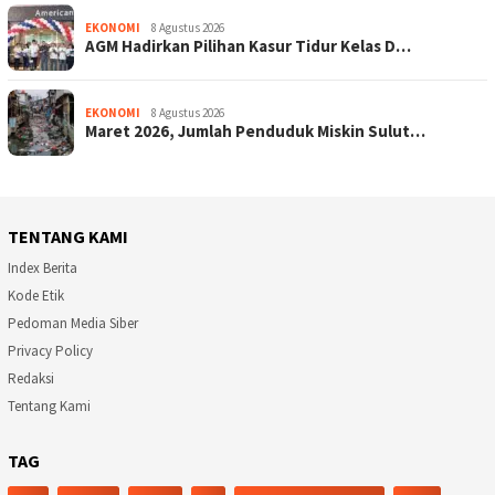
EKONOMI
8 Agustus 2026
AGM Hadirkan Pilihan Kasur Tidur Kelas D…
EKONOMI
8 Agustus 2026
Maret 2026, Jumlah Penduduk Miskin Sulut…
TENTANG KAMI
Index Berita
Kode Etik
Pedoman Media Siber
Privacy Policy
Redaksi
Tentang Kami
TAG