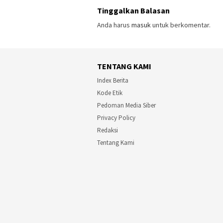
Tinggalkan Balasan
Anda harus
masuk
untuk berkomentar.
TENTANG KAMI
Index Berita
Kode Etik
Pedoman Media Siber
Privacy Policy
Redaksi
Tentang Kami