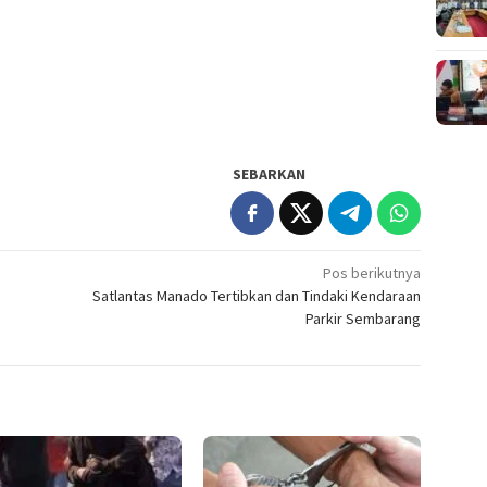
SEBARKAN
Pos berikutnya
Satlantas Manado Tertibkan dan Tindaki Kendaraan
Parkir Sembarang