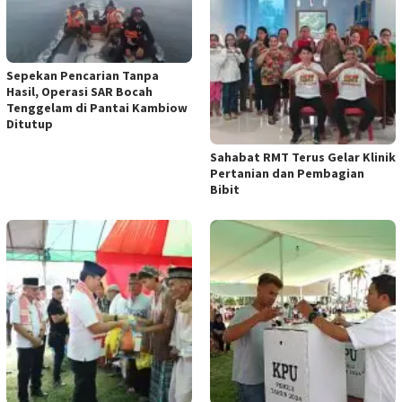
Sepekan Pencarian Tanpa
Hasil, Operasi SAR Bocah
Tenggelam di Pantai Kambiow
Ditutup
Sahabat RMT Terus Gelar Klinik
Pertanian dan Pembagian
Bibit