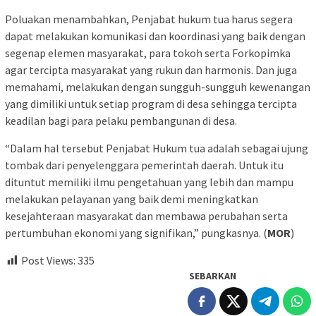
Poluakan menambahkan, Penjabat hukum tua harus segera
dapat melakukan komunikasi dan koordinasi yang baik dengan
segenap elemen masyarakat, para tokoh serta Forkopimka
agar tercipta masyarakat yang rukun dan harmonis. Dan juga
memahami, melakukan dengan sungguh-sungguh kewenangan
yang dimiliki untuk setiap program di desa sehingga tercipta
keadilan bagi para pelaku pembangunan di desa.
“Dalam hal tersebut Penjabat Hukum tua adalah sebagai ujung
tombak dari penyelenggara pemerintah daerah. Untuk itu
dituntut memiliki ilmu pengetahuan yang lebih dan mampu
melakukan pelayanan yang baik demi meningkatkan
kesejahteraan masyarakat dan membawa perubahan serta
pertumbuhan ekonomi yang signifikan,” pungkasnya. (
MOR
)
Post Views:
335
SEBARKAN