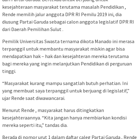
kesejahteraan masyarakat terutama masalah Pendidikan ,
Rende memilih jalur anggota DPR RI Pemilu 2019 ini, dia
diusung Partai Garuda sebagai calon anggota legislatif DPR RI
dari Daerah Pemilihan Sulut .
Pemilik Universitas Swasta ternama dikota Manado ini merasa
terpanggil untuk membantu masyarakat miskin agar bisa
mendapatkan hak – hak dan kesejahteran mereka terutama
bagi mereka yang ingin melanjutkan Pendidikan di perguruan
tinggi.
“Masyarakat kurang mampu sangatlah butuh perhatian. Ini
yang membuat saya terpanggil untuk berjuang di legislatif,”
ujar Rende saat diwawancarai.
Menurut Rende , masyarakat harus ditingkatkan
kesejahteraannya. “Kita jangan hanya membiarkan kondisi
mereka seperti itu,” tandas dia.
Berada di nomor urut 1 dalam daftar caleg Partai Garuda , Rende