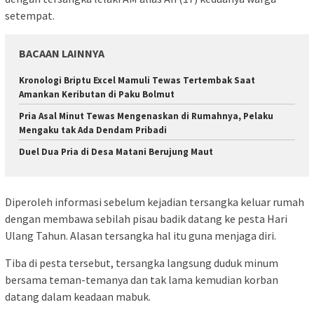
setempat.
BACAAN LAINNYA
Kronologi Briptu Excel Mamuli Tewas Tertembak Saat
Amankan Keributan di Paku Bolmut
Pria Asal Minut Tewas Mengenaskan di Rumahnya, Pelaku
Mengaku tak Ada Dendam Pribadi
Duel Dua Pria di Desa Matani Berujung Maut
Diperoleh informasi sebelum kejadian tersangka keluar rumah
dengan membawa sebilah pisau badik datang ke pesta Hari
Ulang Tahun. Alasan tersangka hal itu guna menjaga diri.
Tiba di pesta tersebut, tersangka langsung duduk minum
bersama teman-temanya dan tak lama kemudian korban
datang dalam keadaan mabuk.