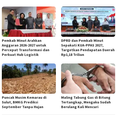
Pemkab Minut Arahkan
DPRD dan Pemkab Minut
Anggaran 2026-2027 untuk
Sepakati KUA-PPAS 2027,
Percepat Transformasi dan
Targetkan Pendapatan Daerah
Perkuat Hub Logistik
Rp1,18 Triliun
Puncak Musim Kemarau di
Maling Tabung Gas di Bitung
Sulut, BMKG Prediksi
Tertangkap, Mengaku Sudah
September Tanpa Hujan
Berulang Kali Mencuri