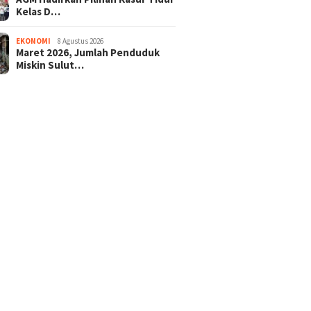
Kelas D…
EKONOMI
8 Agustus 2026
Maret 2026, Jumlah Penduduk
Miskin Sulut…