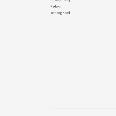
Redaksi
Tentang Kami