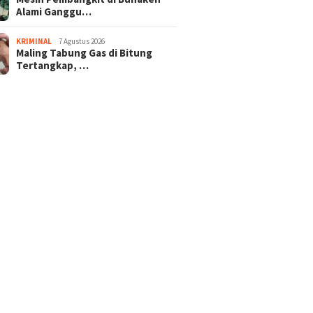
Alami Ganggu…
KRIMINAL
7 Agustus 2026
Maling Tabung Gas di Bitung
Tertangkap, …