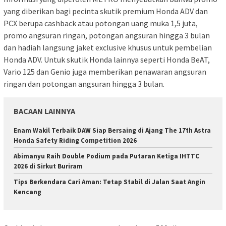
yang diberikan bagi pecinta skutik premium Honda ADV dan
PCX berupa cashback atau potongan uang muka 1,5 juta,
promo angsuran ringan, potongan angsuran hingga 3 bulan
dan hadiah langsung jaket exclusive khusus untuk pembelian
Honda ADV. Untuk skutik Honda lainnya seperti Honda BeAT,
Vario 125 dan Genio juga memberikan penawaran angsuran
ringan dan potongan angsuran hingga 3 bulan.
BACAAN LAINNYA
Enam Wakil Terbaik DAW Siap Bersaing di Ajang The 17th Astra
Honda Safety Riding Competition 2026
Abimanyu Raih Double Podium pada Putaran Ketiga IHTTC
2026 di Sirkut Buriram
Tips Berkendara Cari Aman: Tetap Stabil di Jalan Saat Angin
Kencang