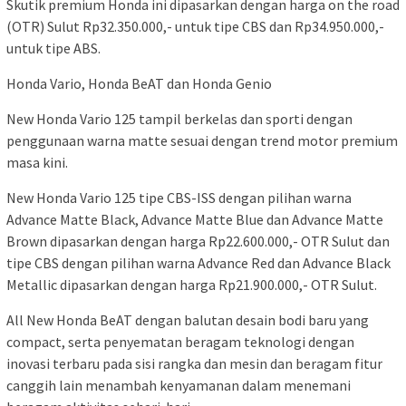
Skutik premium Honda ini dipasarkan dengan harga on the road
(OTR) Sulut Rp32.350.000,- untuk tipe CBS dan Rp34.950.000,-
untuk tipe ABS.
Honda Vario, Honda BeAT dan Honda Genio
New Honda Vario 125 tampil berkelas dan sporti dengan
penggunaan warna matte sesuai dengan trend motor premium
masa kini.
New Honda Vario 125 tipe CBS-ISS dengan pilihan warna
Advance Matte Black, Advance Matte Blue dan Advance Matte
Brown dipasarkan dengan harga Rp22.600.000,- OTR Sulut dan
tipe CBS dengan pilihan warna Advance Red dan Advance Black
Metallic dipasarkan dengan harga Rp21.900.000,- OTR Sulut.
All New Honda BeAT dengan balutan desain bodi baru yang
compact, serta penyematan beragam teknologi dengan
inovasi terbaru pada sisi rangka dan mesin dan beragam fitur
canggih lain menambah kenyamanan dalam menemani