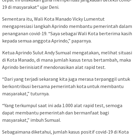
19 di masyarakat” ujar Deni.
Sementara itu, Wali Kota Manado Vicky Lumentut
mengapresiasi langkah Aprindo membantu pemerintah dalam
penanganan covid-19. “Saya sebagai Wali Kota berterima kasih
kepada semua anggota Aprindo,” paparnya.
Ketua Aprindo Sulut Andy Sumual mengatakan, melihat situasi
di Kota Manado, di mana jumlah kasus terus bertambah, maka
Aprindo berinisiatif mendonasikan alat rapid test.
“Dari yang terjadi sekarang kita juga merasa terpanggil untuk
berkontribusi bersama pemerintah kota untuk membantu
masyarakat,” tuturnya.
“Yang terkumpul saat ini ada 1.000 alat rapid test, semoga
dapat membantu pemerintah dan bermanfaat bagi
masyarakat,” imbuh Sumual.
Sebagaimana diketahui, jumlah kasus positif covid-19 di Kota