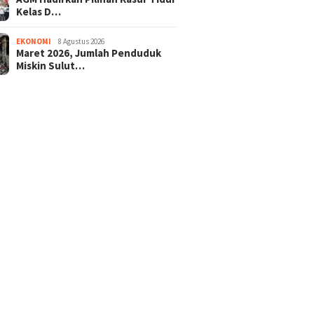
Kelas D…
EKONOMI
8 Agustus 2026
Maret 2026, Jumlah Penduduk
Miskin Sulut…