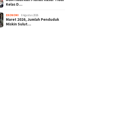
Kelas D…
EKONOMI
8 Agustus 2026
Maret 2026, Jumlah Penduduk
Miskin Sulut…