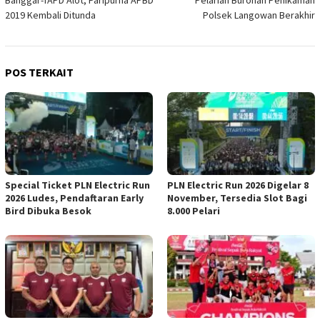
pos
2019 Kembali Ditunda
Polsek Langowan Berakhir
POS TERKAIT
Special Ticket PLN Electric Run
PLN Electric Run 2026 Digelar 8
2026 Ludes, Pendaftaran Early
November, Tersedia Slot Bagi
Bird Dibuka Besok
8.000 Pelari