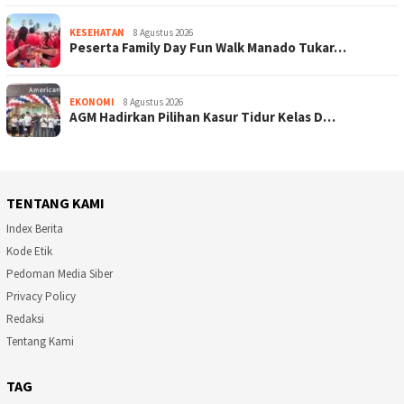
KESEHATAN
8 Agustus 2026
Peserta Family Day Fun Walk Manado Tukar…
EKONOMI
8 Agustus 2026
AGM Hadirkan Pilihan Kasur Tidur Kelas D…
TENTANG KAMI
Index Berita
Kode Etik
Pedoman Media Siber
Privacy Policy
Redaksi
Tentang Kami
TAG