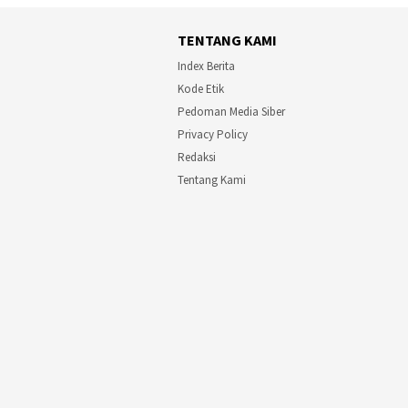
TENTANG KAMI
Index Berita
Kode Etik
Pedoman Media Siber
Privacy Policy
Redaksi
Tentang Kami