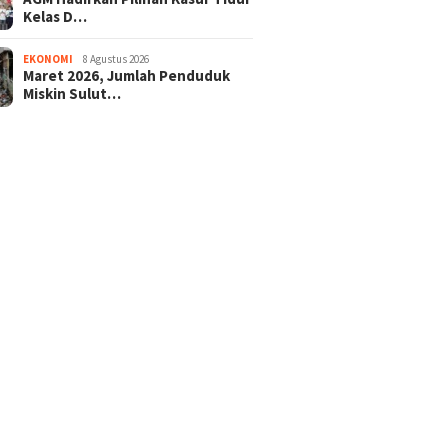
Kelas D…
EKONOMI
8 Agustus 2026
Maret 2026, Jumlah Penduduk
Miskin Sulut…