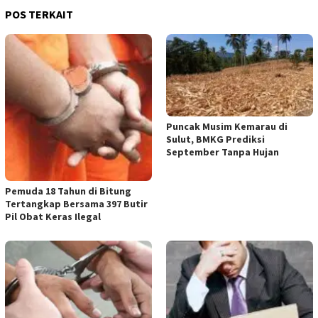
POS TERKAIT
Puncak Musim Kemarau di
Sulut, BMKG Prediksi
September Tanpa Hujan
Pemuda 18 Tahun di Bitung
Tertangkap Bersama 397 Butir
Pil Obat Keras Ilegal