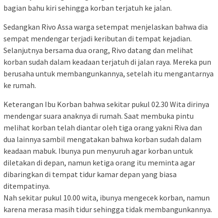
bagian bahu kiri sehingga korban terjatuh ke jalan.
Sedangkan Rivo Assa warga setempat menjelaskan bahwa dia
sempat mendengar terjadi keributan di tempat kejadian.
Selanjutnya bersama dua orang, Rivo datang dan melihat
korban sudah dalam keadaan terjatuh di jalan raya. Mereka pun
berusaha untuk membangunkannya, setelah itu mengantarnya
ke rumah.
Keterangan Ibu Korban bahwa sekitar pukul 02.30 Wita dirinya
mendengar suara anaknya di rumah. Saat membuka pintu
melihat korban telah diantar oleh tiga orang yakni Riva dan
dua lainnya sambil mengatakan bahwa korban sudah dalam
keadaan mabuk. Ibunya pun menyuruh agar korban untuk
diletakan di depan, namun ketiga orang itu meminta agar
dibaringkan di tempat tidur kamar depan yang biasa
ditempatinya.
Nah sekitar pukul 10.00 wita, ibunya mengecek korban, namun
karena merasa masih tidur sehingga tidak membangunkannya.