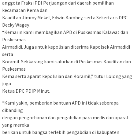
anggota Fraksi PDI Perjuangan dari daerah pemilihan
kecamatan Kema dan
Kauditan Jimmy Mekel, Edwin Kambey, serta Sekertaris DPC
Decky Wagey.
“Kemarin kami membagikan APD di Puskesmas Kalawat dan
Puskesmas
Airmadidi. Juga untuk kepolisian diterima Kapolsek Airmadidi
serta
Koramil. Sekkarang kami salurkan di Puskesmas Kauditan dan
Puskesmas
Kema serta aparat kepolisian dan Koramil,” tutur Lolong yang
juga
Ketua DPC PDIP Minut.
“Kami yakin, pemberian bantuan APD ini tidak seberapa
dibanding
dengan pengorbanan dan pengabdian para medis dan aparat
yang mereka
berikan untuk bangsa terlebih pengabdian di kabupaten