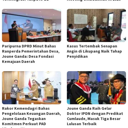
Paripurna DPRD Minut Bahas
Kasus Tertembak Senapan
Ranperda Pemerintahan Desa,
Angin di Likupang Naik Tahap
Joune Ganda: Desa Fondasi
Penyidikan
Kemajuan Daerah
Rakor Kemendagri Bahas
Joune Ganda Raih Gelar
Pengelolaan Keuangan Daerah,
Doktor IPDN dengan Predikat
Joune Ganda Tegaskan
Cumlaude, Masuk Tiga Besar
Komitmen Perkuat PAD
Lulusan Terbaik