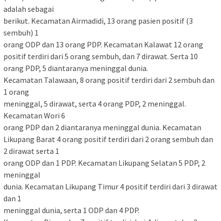
adalah sebagai
berikut. Kecamatan Airmadidi, 13 orang pasien positif (3
sembuh) 1
orang ODP dan 13 orang PDP. Kecamatan Kalawat 12 orang
positif terdiri dari 5 orang sembuh, dan 7 dirawat. Serta 10
orang PDP, 5 diantaranya meninggal dunia.
Kecamatan Talawaan, 8 orang positif terdiri dari 2 sembuh dan
1 orang
meninggal, 5 dirawat, serta 4 orang PDP, 2 meninggal.
Kecamatan Wori 6
orang PDP dan 2 diantaranya meninggal dunia. Kecamatan
Likupang Barat 4 orang positif terdiri dari 2 orang sembuh dan
2 dirawat serta 1
orang ODP dan 1 PDP. Kecamatan Likupang Selatan 5 PDP, 2
meninggal
dunia. Kecamatan Likupang Timur 4 positif terdiri dari 3 dirawat
dan 1
meninggal dunia, serta 1 ODP dan 4 PDP.