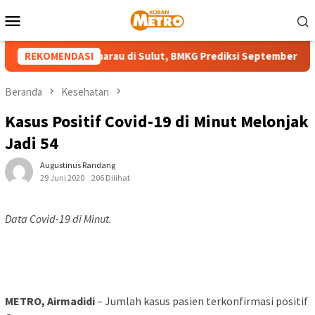
Loncat
Menu
ke
Mobile
konten
cak Musim Kemarau di Sulut, BMKG Prediksi September Tanpa Hu
REKOMENDASI
Beranda
Kesehatan
Kasus Positif Covid-19 di Minut Melonjak
Jadi 54
Augustinus Randang
29 Juni 2020
206 Dilihat
Data Covid-19 di Minut.
METRO, Airmadidi
– Jumlah kasus pasien terkonfirmasi positif