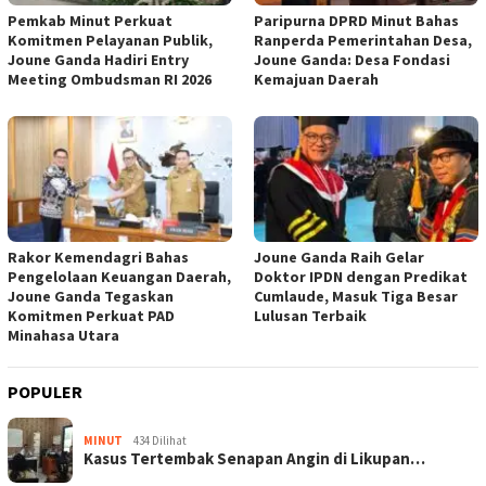
Pemkab Minut Perkuat
Paripurna DPRD Minut Bahas
Komitmen Pelayanan Publik,
Ranperda Pemerintahan Desa,
Joune Ganda Hadiri Entry
Joune Ganda: Desa Fondasi
Meeting Ombudsman RI 2026
Kemajuan Daerah
Rakor Kemendagri Bahas
Joune Ganda Raih Gelar
Pengelolaan Keuangan Daerah,
Doktor IPDN dengan Predikat
Joune Ganda Tegaskan
Cumlaude, Masuk Tiga Besar
Komitmen Perkuat PAD
Lulusan Terbaik
Minahasa Utara
POPULER
MINUT
434 Dilihat
Kasus Tertembak Senapan Angin di Likupan…