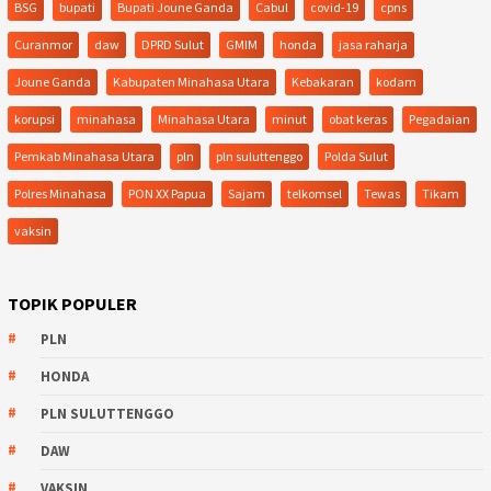
BSG
bupati
Bupati Joune Ganda
Cabul
covid-19
cpns
Curanmor
daw
DPRD Sulut
GMIM
honda
jasa raharja
Joune Ganda
Kabupaten Minahasa Utara
Kebakaran
kodam
korupsi
minahasa
Minahasa Utara
minut
obat keras
Pegadaian
Pemkab Minahasa Utara
pln
pln suluttenggo
Polda Sulut
Polres Minahasa
PON XX Papua
Sajam
telkomsel
Tewas
Tikam
vaksin
TOPIK POPULER
PLN
HONDA
PLN SULUTTENGGO
DAW
VAKSIN