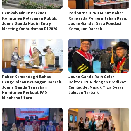
Pemkab Minut Perkuat
Paripurna DPRD Minut Bahas
Komitmen Pelayanan Publik,
Ranperda Pemerintahan Desa,
Joune Ganda Hadiri Entry
Joune Ganda: Desa Fondasi
Meeting Ombudsman RI 2026
Kemajuan Daerah
Rakor Kemendagri Bahas
Joune Ganda Raih Gelar
Pengelolaan Keuangan Daerah,
Doktor IPDN dengan Predikat
Joune Ganda Tegaskan
Cumlaude, Masuk Tiga Besar
Komitmen Perkuat PAD
Lulusan Terbaik
Minahasa Utara