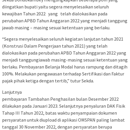
diingatkan bupati yaitu segera menyelesaikan seluruh
kewajiban Tahun 2022 yang telah dialokasikan pada
perubahan APBD Tahun Anggaran 2022 yang menjadi tanggung
jawab masing – masing sesuai ketentuan yang berlaku.
“Segera menyelesaikan seluruh kegiatan lanjutan tahun 2021
(Konstrusi Dalam Pengerjaan tahun 2021) yang telah
dialokasikan pada perubahan APBD Tahun Anggaran 2022 yang
menjadi tanggungiawab masing-masing sesuai ketentuan yang
berlaku. Pembayaran Belanja Modal harus rampung dan ditagih
100%. Melakukan pengawasan terhadap Sertifikasi dan Faktur
pajak pihak ketiga dengan tertib,” tutur Sekda.
Lanjutnya
pembayaran Tambahan Penghasilan bulan Desember 2022
dilakukan pada Januari 2023. Selanjutnya penyaluran DAK Fisik
Tahap III Tahun 2022, batas waktu penyampaian dokumen
persyaratan untuk diupload di aplikasi OMSPAN paling lambat
tanggal 30 November 2022, dengan persyaratan berupa