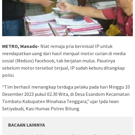
METRO, Manado-
Niat remaja pria berinisial IP untuk
mendapatkan uang dari hasil menjual motor curian di media
sosial (Medsos) Facebook, tak berjalan mulus. Pasalnya
sebelum motor tersebut terjual, IP sudah keburu ditangkap
polisi.
“Tim berhasil menangkap terduga pelaku pada hari Minggu 10
Desember 2023 pukul 02.30 Wita, di Desa Esandom Kecamatan
Tombatu Kabupaten Minahasa Tenggara,” ujar Ipda Iwan
Setiyabudi, Kasi Humas Polres Bitung.
BACAAN LAINNYA