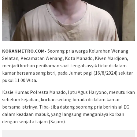
KORANMETRO.COM-
Seorang pria warga Kelurahan Wenang
Selatan, Kecamatan Wenang, Kota Manado, Kiven Mardjoen,
menjadi korban penikaman saat tengah asyik tidur di dalam
kamar bersama sang istri, pada Jumat pagi (16/8/2024) sekitar
pukul 11.00 Wita.
Kasie Humas Polresta Manado, Iptu Agus Haryono, menuturkan
sebelum kejadian, korban sedang berada di dalam kamar
bersama istrinya. Tiba-tiba datang seorang pria berinisial EG
dalam keadaan mabuk, yang langsung menganiaya korban
dengan senjata tajam (Sajam).