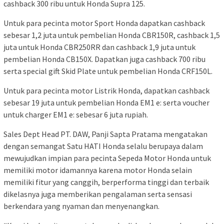
cashback 300 ribu untuk Honda Supra 125.
Untuk para pecinta motor Sport Honda dapatkan cashback
sebesar 1,2 juta untuk pembelian Honda CBR150R, cashback 1,5
juta untuk Honda CBR250RR dan cashback 1,9 juta untuk
pembelian Honda CB150X. Dapatkan juga cashback 700 ribu
serta special gift Skid Plate untuk pembelian Honda CRF150L.
Untuk para pecinta motor Listrik Honda, dapatkan cashback
sebesar 19 juta untuk pembelian Honda EM1 e: serta voucher
untuk charger EM1 e: sebesar 6 juta rupiah.
Sales Dept Head PT. DAW, Panji Sapta Pratama mengatakan
dengan semangat Satu HATI Honda selalu berupaya dalam
mewujudkan impian para pecinta Sepeda Motor Honda untuk
memiliki motor idamannya karena motor Honda selain
memiliki fitur yang canggih, berperforma tinggi dan terbaik
dikelasnya juga memberikan pengalaman serta sensasi
berkendara yang nyaman dan menyenangkan.