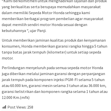
“Kami berkomitmen untuk menghadirkan layanan dan produk
yang berkualitas serta berupaya memudahkan masyarakat
dalam memiliki Sepeda Motor Honda sehingga kami
memberikan berbagai program pembelian agar masyarakat
dapat memilih sendiri motor Honda sesuai dengan
kebutuhannya “, ujar Panji.
Untuk memberikan jaminan kualitas produk dan kenyamanan
konsumen, Honda memberikan garansi rangka hingga 5 tahun
tanpa batas jarak tempuh (kilometer) untuk setiap sepeda
motor.
Perlindungan menyeluruh pada semua sepeda motor Honda
juga diberikan melalui jaminan garansi dengan perpanjangan
jarak tempuh pada komponen injeksi PGM-FI selama 5 tahun
atau 60.000 km, garansi mesin selama 3 tahun atau 36.000 km,
garansi kelistrikan dan komponen rangka selama 1 tahun atau
12.000 Km.(mfk)
Post Views:
258