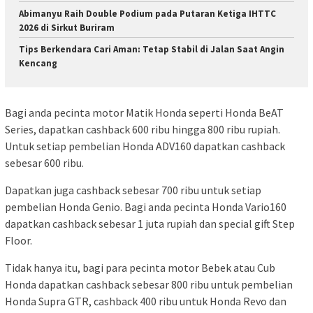
Abimanyu Raih Double Podium pada Putaran Ketiga IHTTC
2026 di Sirkut Buriram
Tips Berkendara Cari Aman: Tetap Stabil di Jalan Saat Angin
Kencang
Bagi anda pecinta motor Matik Honda seperti Honda BeAT
Series, dapatkan cashback 600 ribu hingga 800 ribu rupiah.
Untuk setiap pembelian Honda ADV160 dapatkan cashback
sebesar 600 ribu.
Dapatkan juga cashback sebesar 700 ribu untuk setiap
pembelian Honda Genio. Bagi anda pecinta Honda Vario160
dapatkan cashback sebesar 1 juta rupiah dan special gift Step
Floor.
Tidak hanya itu, bagi para pecinta motor Bebek atau Cub
Honda dapatkan cashback sebesar 800 ribu untuk pembelian
Honda Supra GTR, cashback 400 ribu untuk Honda Revo dan