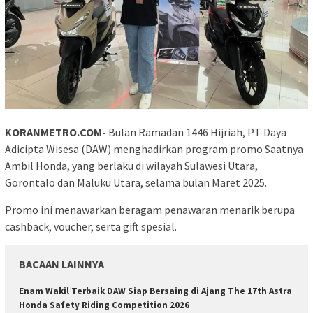
KORANMETRO.COM-
Bulan Ramadan 1446 Hijriah, PT Daya
Adicipta Wisesa (DAW) menghadirkan program promo Saatnya
Ambil Honda, yang berlaku di wilayah Sulawesi Utara,
Gorontalo dan Maluku Utara, selama bulan Maret 2025.
Promo ini menawarkan beragam penawaran menarik berupa
cashback, voucher, serta gift spesial.
BACAAN LAINNYA
Enam Wakil Terbaik DAW Siap Bersaing di Ajang The 17th Astra
Honda Safety Riding Competition 2026