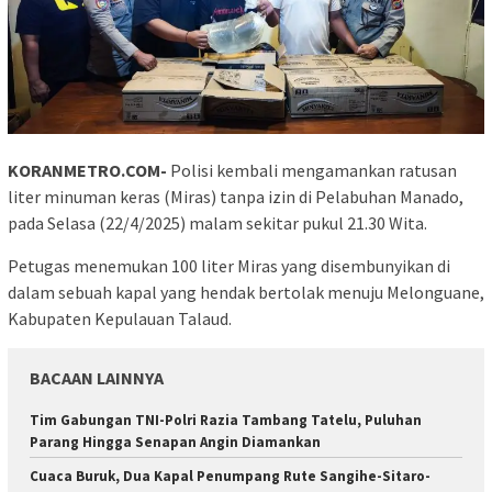
KORANMETRO.COM-
Polisi kembali mengamankan ratusan
liter minuman keras (Miras) tanpa izin di Pelabuhan Manado,
pada Selasa (22/4/2025) malam sekitar pukul 21.30 Wita.
Petugas menemukan 100 liter Miras yang disembunyikan di
dalam sebuah kapal yang hendak bertolak menuju Melonguane,
Kabupaten Kepulauan Talaud.
BACAAN LAINNYA
Tim Gabungan TNI-Polri Razia Tambang Tatelu, Puluhan
Parang Hingga Senapan Angin Diamankan
Cuaca Buruk, Dua Kapal Penumpang Rute Sangihe-Sitaro-