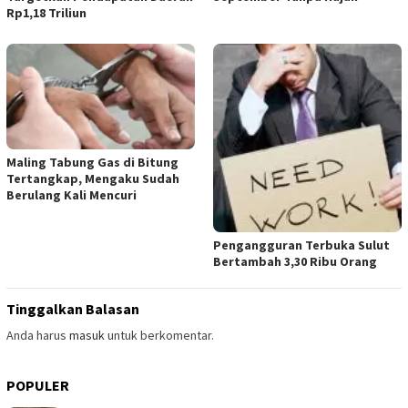
Rp1,18 Triliun
Maling Tabung Gas di Bitung
Tertangkap, Mengaku Sudah
Berulang Kali Mencuri
Pengangguran Terbuka Sulut
Bertambah 3,30 Ribu Orang
Tinggalkan Balasan
Anda harus
masuk
untuk berkomentar.
POPULER