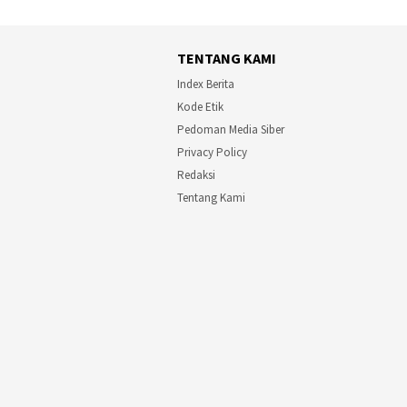
TENTANG KAMI
Index Berita
Kode Etik
Pedoman Media Siber
Privacy Policy
Redaksi
Tentang Kami