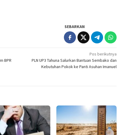
SEBARKAN
Pos berikutnya
em BPR
PLN UP3 Tahuna Salurkan Bantuan Sembako dan
Kebutuhan Pokok ke Panti Asuhan Imanuel