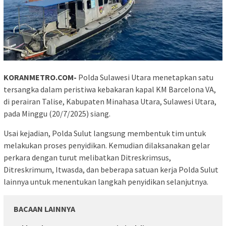
KORANMETRO.COM-
Polda Sulawesi Utara menetapkan satu
tersangka dalam peristiwa kebakaran kapal KM Barcelona VA,
di perairan Talise, Kabupaten Minahasa Utara, Sulawesi Utara,
pada Minggu (20/7/2025) siang.
Usai kejadian, Polda Sulut langsung membentuk tim untuk
melakukan proses penyidikan. Kemudian dilaksanakan gelar
perkara dengan turut melibatkan Ditreskrimsus,
Ditreskrimum, Itwasda, dan beberapa satuan kerja Polda Sulut
lainnya untuk menentukan langkah penyidikan selanjutnya.
BACAAN LAINNYA